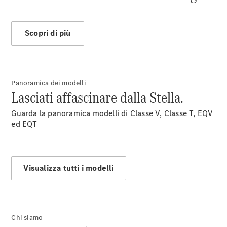
Scopri di più
Chi siamo
Panoramica dei modelli
Lasciati affascinare dalla Stella.
Guarda la panoramica modelli di Classe V, Classe T, EQV
ed EQT
Panoramica
Contatti
Visualizza tutti i modelli
Chi siamo