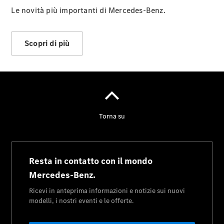
Le novità più importanti di Mercedes-Benz.
Fornitore
Scopri di più